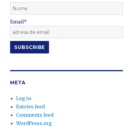
Email*
META
Log in
Entries feed
Comments feed
WordPress.org