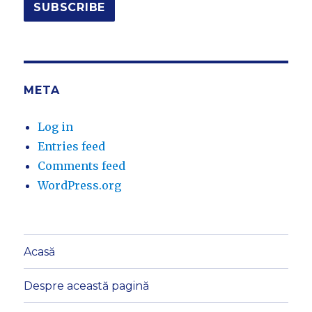
META
Log in
Entries feed
Comments feed
WordPress.org
Acasă
Despre această pagină