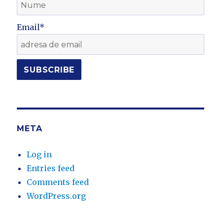
Email*
META
Log in
Entries feed
Comments feed
WordPress.org