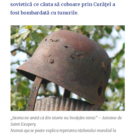
sovietică ce căuta să coboare prin Curăţel a
fost bombardată cu tunurile.
„Istoria ne arată că din istorie nu învățăm nimic” – Antoine de
Saint-Exupery.
Numai așa se poate explica repetarea războiului mondial la