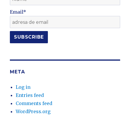
Email*
META
Log in
Entries feed
Comments feed
WordPress.org