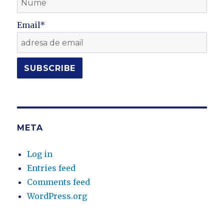
Email*
META
Log in
Entries feed
Comments feed
WordPress.org