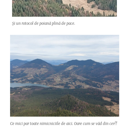
Și un rotocol de poiană plină de pace.
Ce mici par toate nimicniciile de aici. Oare cum se văd din cer?!