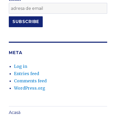
META
Log in
Entries feed
Comments feed
WordPress.org
Acasă