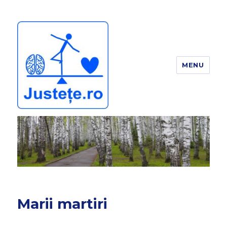
MENU
JUSTEȚE
Marii martiri