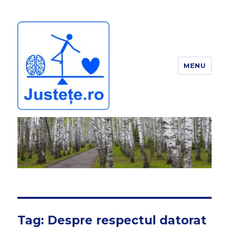
MENU
JUSTEȚE
Tag:
Despre respectul datorat