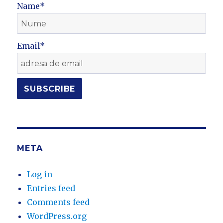
Name*
Email*
META
Log in
Entries feed
Comments feed
WordPress.org