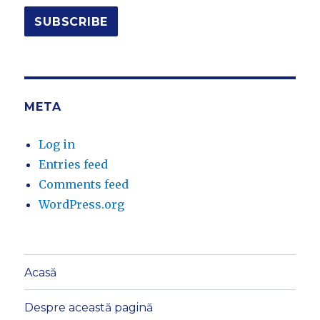
META
Log in
Entries feed
Comments feed
WordPress.org
Acasă
Despre această pagină