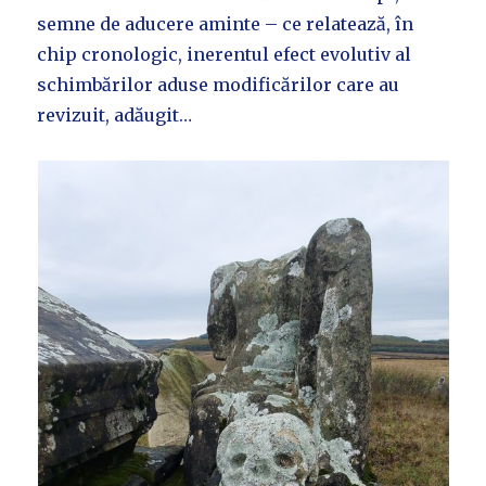
semne de aducere aminte – ce relatează, în
chip cronologic, inerentul efect evolutiv al
schimbărilor aduse modificărilor care au
revizuit, adăugit…