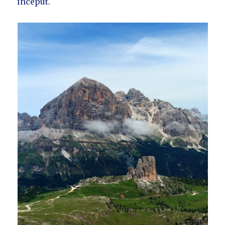
început.