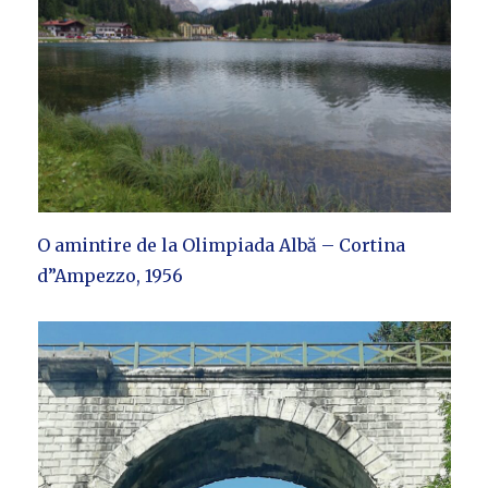
O amintire de la Olimpiada Albă – Cortina
d”Ampezzo, 1956