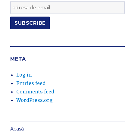
META
Log in
Entries feed
Comments feed
WordPress.org
Acasă