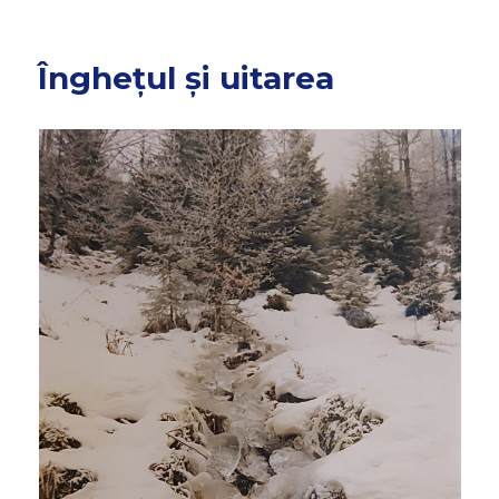
Înghețul și uitarea