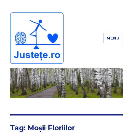
MENU
JUSTEȚE
Tag:
Moșii Floriilor