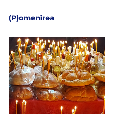
(P)omenirea