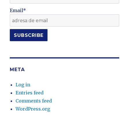
Email*
META
Log in
Entries feed
Comments feed
WordPress.org