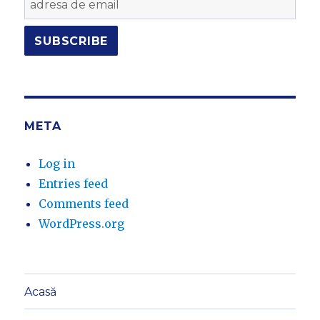
META
Log in
Entries feed
Comments feed
WordPress.org
Acasă