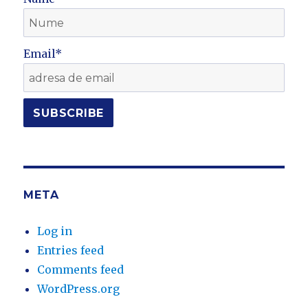
Email*
META
Log in
Entries feed
Comments feed
WordPress.org