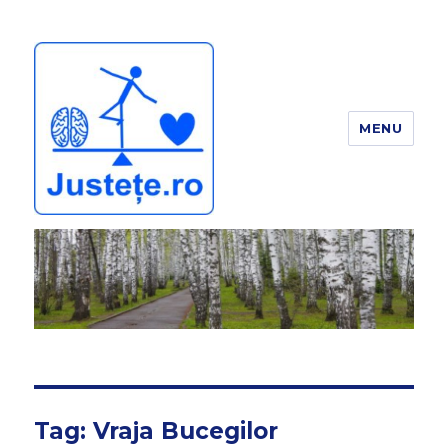
MENU
JUSTEȚE
Tag:
Vraja Bucegilor