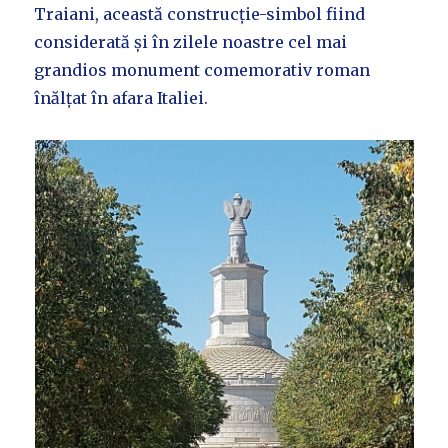
Traiani, această construcție-simbol fiind
considerată și în zilele noastre cel mai
grandios monument comemorativ roman
înălțat în afara Italiei.