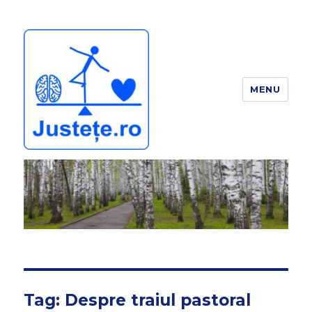
MENU
JUSTEȚE
Tag:
Despre traiul pastoral