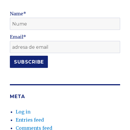
Name*
Email*
META
Log in
Entries feed
Comments feed