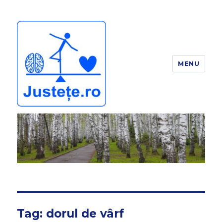
MENU
JUSTEȚE
Tag:
dorul de vârf