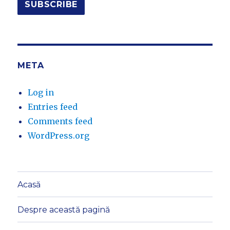
META
Log in
Entries feed
Comments feed
WordPress.org
Acasă
Despre această pagină