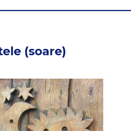
tele (soare)