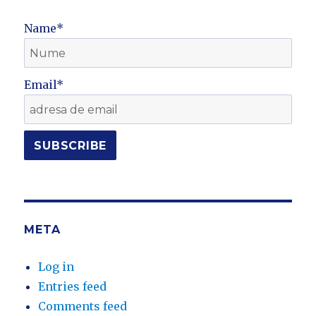
Name*
Email*
META
Log in
Entries feed
Comments feed