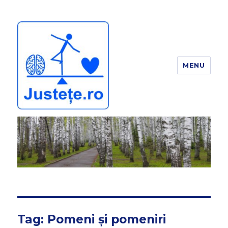
MENU
JUSTEȚE
Tag:
Pomeni și pomeniri