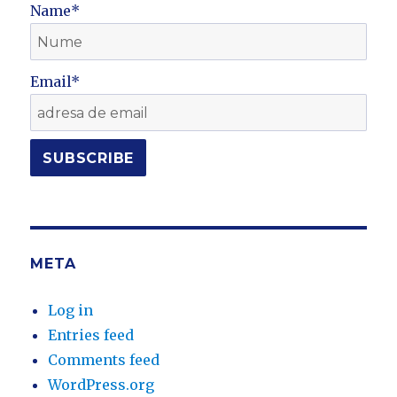
Name*
Email*
META
Log in
Entries feed
Comments feed
WordPress.org