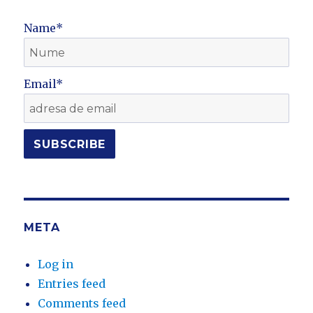
Name*
Email*
META
Log in
Entries feed
Comments feed