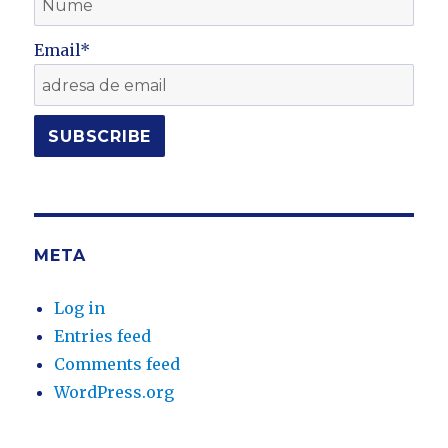
Email*
META
Log in
Entries feed
Comments feed
WordPress.org