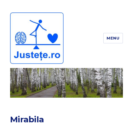
MENU
JUSTEȚE
Mirabila