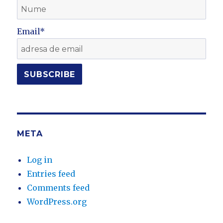
Email*
META
Log in
Entries feed
Comments feed
WordPress.org