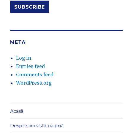
META
Log in
Entries feed
Comments feed
WordPress.org
Acasă
Despre această pagină